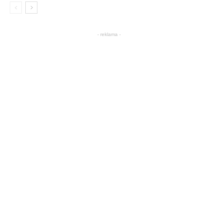
- reklama -