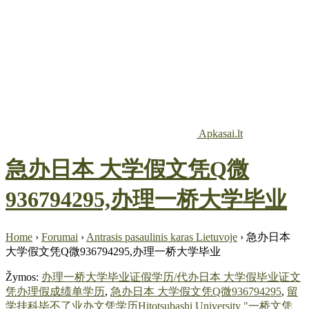
Apkasai.lt
急办日本 大学假文凭Q微
936794295,办理一桥大学毕业
Home
›
Forumai
›
Antrasis pasaulinis karas Lietuvoje
›
急办日本
大学假文凭Q微936794295,办理一桥大学毕业
Žymos:
办理一桥大学毕业证假学历/代办日本 大学假毕业证文
凭办理假成绩单学历
,
急办日本 大学假文凭Q微936794295
,
留
学挂科毕不了业办文凭学历Hitotsubashi University "一桥文凭