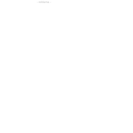
- reklama -