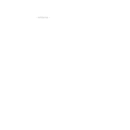
- reklama -