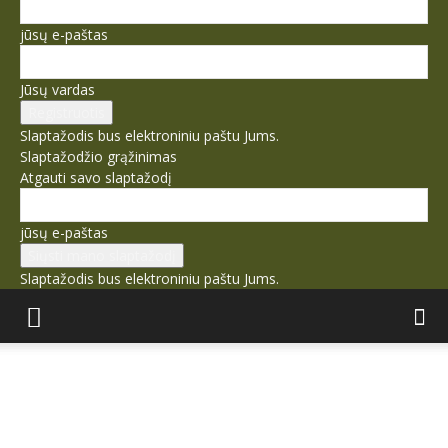
jūsų e-paštas
Jūsų vardas
Slaptažodis bus elektroniniu paštu Jums.
Slaptažodžio grąžinimas
Atgauti savo slaptažodį
jūsų e-paštas
Slaptažodis bus elektroniniu paštu Jums.