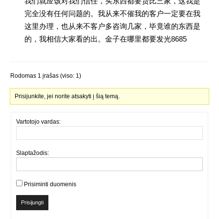
我们就应该对我们信任，买东西都要货比三家，这我是
完全没有任何问题的。我从来不催我的客户一定要在我
这里办理，也从来不客户多咨询几家，毕竟谁的东西是
的，我相信大家看的出。金子在哪里都要发光8685
Rodomas 1 įrašas (viso: 1)
Prisijunkite, jei norite atsakyti į šią temą.
Vartotojo vardas:
Slaptažodis:
Prisiminti duomenis
Prisijungti