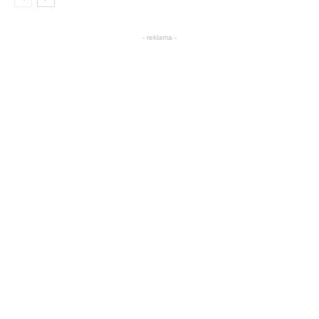
- reklama -