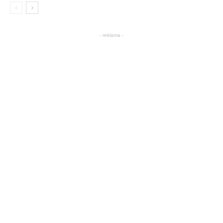
- reklama -