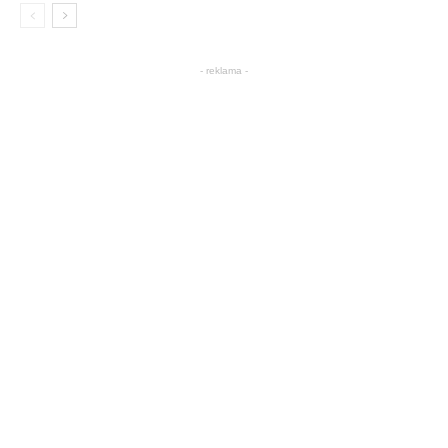
- reklama -