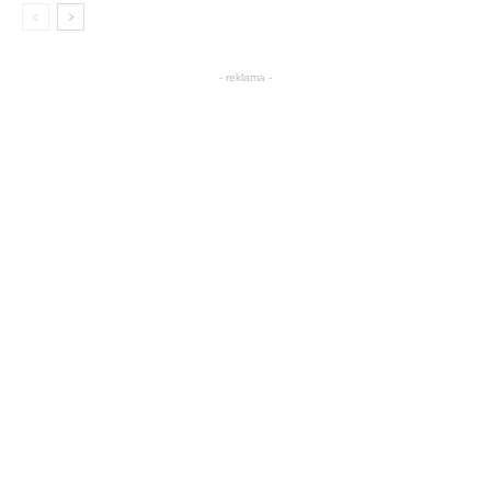
- reklama -