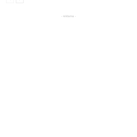
- reklama -