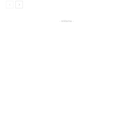
- reklama -