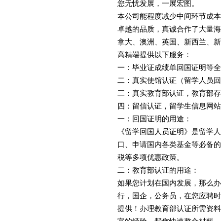
您无忧发展，一展宏图。
本公司能程度减少中间环节成本
卓越的品质，真诚合作了大量海
拿大、澳洲、英国、新西兰、新
高精端提供以下服务：
一：毕业证成绩单回国证明等全
二：真实使馆认证（留学人员回
三：真实教育部认证，教育部存
四：留信认证，留学生信息网站
一：回国证明的用途：
《留学回国人员证明》是留学人
口、申请国内各类基金等必备的
税等多项优惠政策。
二：教育部认证的用途：
如果您计划在国内发展，那么办
行，国企，公务员，在您应聘时
提供！办理教育部认证所需资料