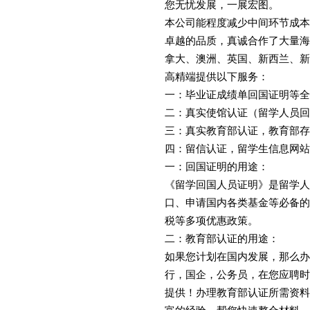
您无忧发展，一展宏图。
本公司能程度减少中间环节成本
卓越的品质，真诚合作了大量海
拿大、澳洲、英国、新西兰、新
高精端提供以下服务：
一：毕业证成绩单回国证明等全
二：真实使馆认证（留学人员回
三：真实教育部认证，教育部存
四：留信认证，留学生信息网站
一：回国证明的用途：
《留学回国人员证明》是留学人
口、申请国内各类基金等必备的
税等多项优惠政策。
二：教育部认证的用途：
如果您计划在国内发展，那么办
行，国企，公务员，在您应聘时
提供！办理教育部认证所需资料