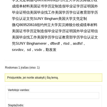
成绩单材料美国证书学历定制造假毕业证学历证明国外
毕业证明信美国毕业找工作美国学历学位证教育部学历
学位认证文凭SUNY Bingham美国大学文凭定制
微/Q869520616纽约州立大学宾汉姆顿分校成绩单材料
美国证书学历定制造假毕业证学历证明国外毕业证明信
美国毕业找工作美国学历学位证教育部学历学位认证文
凭SUNY Binghamerer，dfbvdf，rtsd，asdfsf，
sxvdsv。sd，vsdv，勤发发
Rodomas 1 įrašas (viso: 1)
Prisijunkite, jei norite atsakyti į šią temą.
Vartotojo vardas:
Slaptažodis: