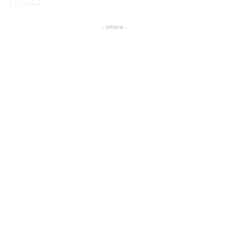
- reklama -