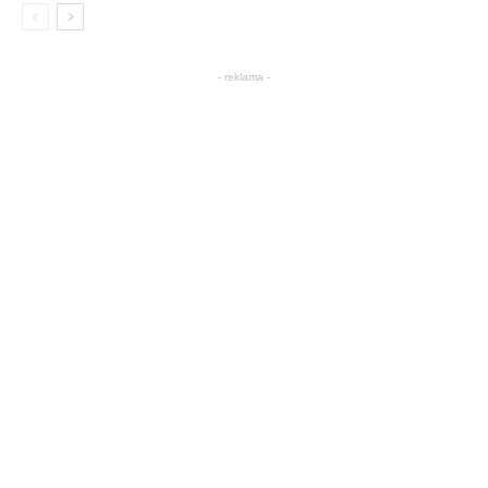
- reklama -