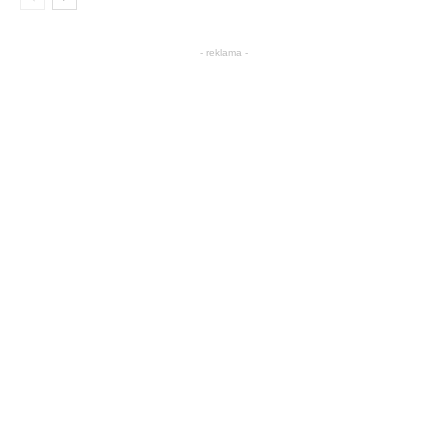
- reklama -