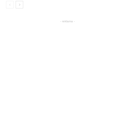
- reklama -