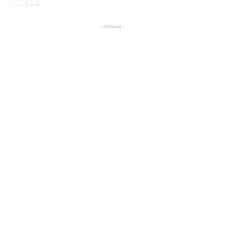
- reklama -