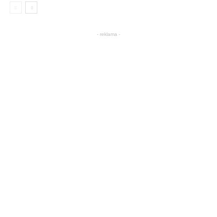
- reklama -