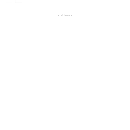
- reklama -