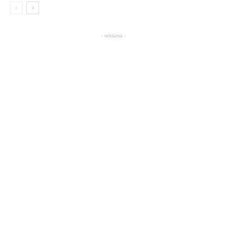
- reklama -