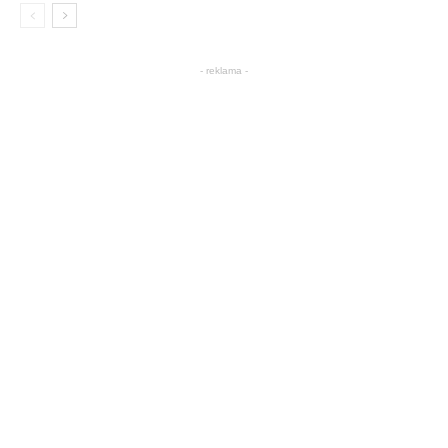
- reklama -