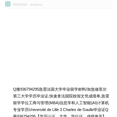
Anonimas
Neaktyvus
Q微936794295急需法国大学毕业留学材料/加急做里尔
第三大学学历毕业证,快速拿法国院校假文凭成绩单,急需
留学学位工商与管理(MBA)信息学和人工智能(AI)计算机
专业学历Université de Lille 3 Charles de Gaulle毕业证Q
薇936794295【学历认证、文凭、学位证、成绩单等】