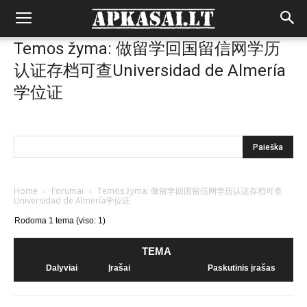
Temos žyma: 做留学回国留信网学历
认证存档可查Universidad de Almería
学位证
Home
›
Forumai
›
Temos žyma: 做留学回国留信网学历认证存档可查
Universidad de Almería学位证
Rodoma 1 tema (viso: 1)
TEMA
Dalyviai
Įrašai
Paskutinis įrašas