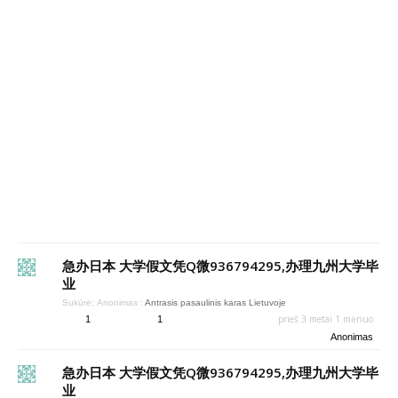
急办日本 大学假文凭Q微936794295,办理九州大学毕
业
Sukūrė:
Anonimas
:
Antrasis pasaulinis karas Lietuvoje
prieš 3 metai 1 mėnuo
1
1
Anonimas
急办日本 大学假文凭Q微936794295,办理九州大学毕
业