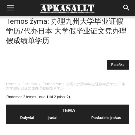
Temos žyma: 办理九州大学毕业证假
学历/代办日本 大学假毕业证文凭办理
假成绩单学历
Home
›
Forumai
›
Temos žyma: 办理九州大学毕业证假学历/代办日本
大学假毕业证文凭办理假成绩单学历
Rodomos 2 temos - nuo 1 iki 2 (viso: 2)
TEMA
Dalyviai
Įrašai
Paskutinis įrašas