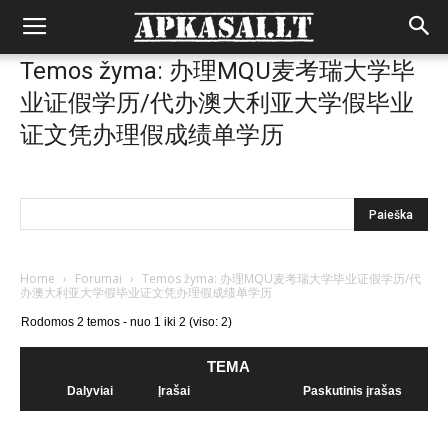
Temos žyma: 办理MQU麦考瑞大学毕
业证假学历/代办澳大利亚大学假毕业
证文凭办理假成绩单学历
Home
›
Forumai
›
Temos žyma: 办理MQU麦考瑞大学毕业证假学历/代
办澳大利亚大学假毕业证文凭办理假成绩单学历
Rodomos 2 temos - nuo 1 iki 2 (viso: 2)
TEMA
Dalyviai
Įrašai
Paskutinis įrašas