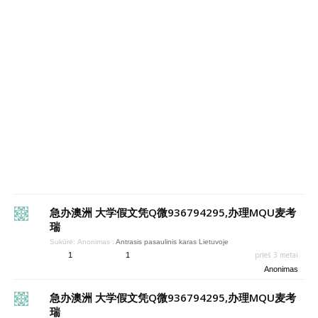
急办澳洲 大学假文凭Q微936794295,办理MQU麦考
瑞
Sukūrė:
Anonimas
:
Antrasis pasaulinis karas Lietuvoje
prieš 3 metai
1
1
Anonimas
急办澳洲 大学假文凭Q微936794295,办理MQU麦考
瑞