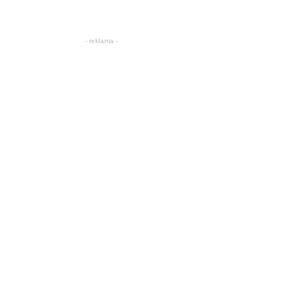
- reklama -