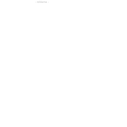
- reklama -