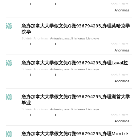
prieš 3 metai
1
1
Anonimas
急办加拿大大学假文凭Q微936794295,办理莫哈克学
院毕
Sukūrė:
Anonimas
:
Antrasis pasaulinis karas Lietuvoje
prieš 3 metai
1
1
Anonimas
急办加拿大大学假文凭Q微936794295,办理Laval拉
Sukūrė:
Anonimas
:
Antrasis pasaulinis karas Lietuvoje
prieš 3 metai
1
1
Anonimas
急办加拿大大学假文凭Q微936794295,办理湖首大学
毕业
Sukūrė:
Anonimas
:
Antrasis pasaulinis karas Lietuvoje
prieš 3 metai
1
1
Anonimas
急办加拿大大学假文凭Q微936794295,办理Montré