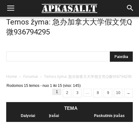
Temos žyma: 急办加拿大大学假文凭Q
微936794295
Home
›
Forumai
›
Temos žyma: 急办加拿大大学假文凭Q微936794295
Rodomos 15 temos - nuo 1 iki 15 (viso: 145)
1
…
2
3
8
9
10
→
TEMA
Dalyviai
Įrašai
Paskutinis įrašas