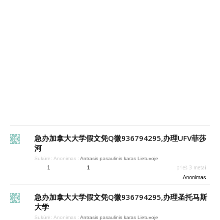
急办加拿大大学假文凭Q微936794295,办理UFV菲莎
河
Sukūrė:
Anonimas
:
Antrasis pasaulinis karas Lietuvoje
prieš 3 metai
1
1
Anonimas
急办加拿大大学假文凭Q微936794295,办理圣托马斯
大学
Sukūrė:
Anonimas
:
Antrasis pasaulinis karas Lietuvoje