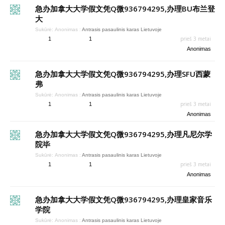
急办加拿大大学假文凭Q微936794295,办理BU布兰登
大
Sukūrė:
Anonimas
:
Antrasis pasaulinis karas Lietuvoje
prieš 3 metai
1
1
Anonimas
急办加拿大大学假文凭Q微936794295,办理SFU西蒙
弗
Sukūrė:
Anonimas
:
Antrasis pasaulinis karas Lietuvoje
prieš 3 metai
1
1
Anonimas
急办加拿大大学假文凭Q微936794295,办理凡尼尔学
院毕
Sukūrė:
Anonimas
:
Antrasis pasaulinis karas Lietuvoje
prieš 3 metai
1
1
Anonimas
急办加拿大大学假文凭Q微936794295,办理皇家音乐
学院
Sukūrė:
Anonimas
:
Antrasis pasaulinis karas Lietuvoje