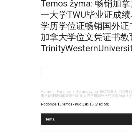
Temos žyma: 畅销加
一大学TWU毕业证成
学历学位证畅销国外证
加拿大学位文凭证书教
TrinityWesternUniversi
Home
›
Forumai
›
Temos žyma: 畅销加拿大《Q
历学位证畅销国外证书加拿大假学历国外文凭造假加拿大学位文凭证书教
Rodomos 15 temos - nuo 1 iki 15 (viso: 59)
Tema