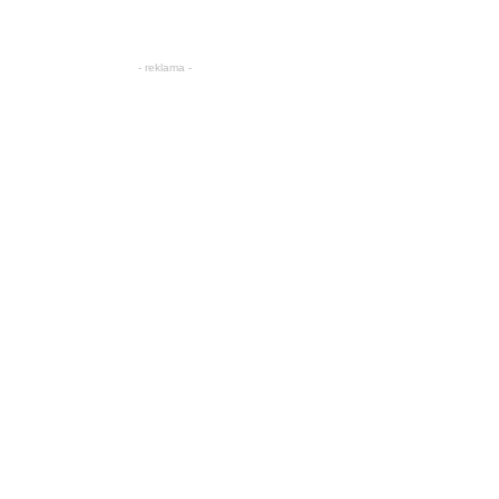
- reklama -