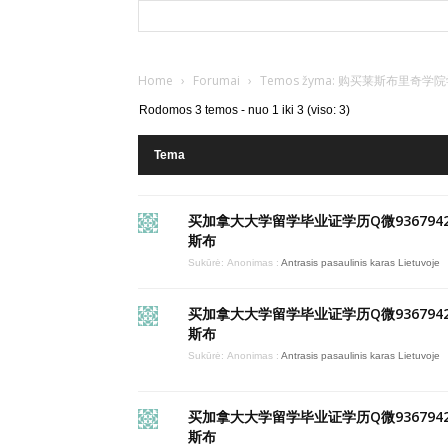
Home
›
Forumai
›
Temos žyma: 购买莱斯布里
Rodomos 3 temos - nuo 1 iki 3 (viso: 3)
Tema
买加拿大大学留学毕业证学历Q微9367942
斯布
Sukūrė:
Anonimas
:
Antrasis pasaulinis karas Lietuvoje
买加拿大大学留学毕业证学历Q微9367942
斯布
Sukūrė:
Anonimas
:
Antrasis pasaulinis karas Lietuvoje
买加拿大大学留学毕业证学历Q微9367942
斯布