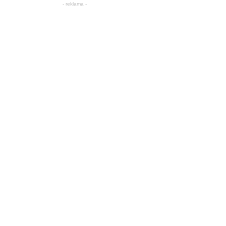
- reklama -