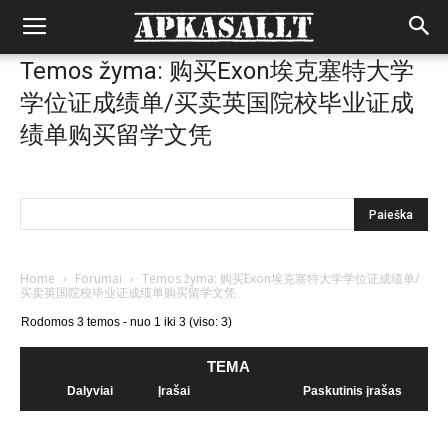
Temos žyma: 购买Exon埃克塞特大学
学位证成绩单/买卖英国院校毕业证成
绩单购买留学文凭
Home
›
Forumai
›
Temos žyma: 购买Exon埃克塞特大学学位证成绩单/
买卖英国院校毕业证成绩单购买留学文凭
Rodomos 3 temos - nuo 1 iki 3 (viso: 3)
TEMA
Dalyviai
Įrašai
Paskutinis įrašas