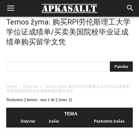
Temos žyma: 购买RPI劳伦斯理工大学
学位证成绩单/买卖美国院校毕业证成
绩单购买留学文凭
Home
›
Forumai
›
Temos žyma: 购买RPI劳伦斯理工大学学位证成绩单/
买卖美国院校毕业证成绩单购买留学文凭
Rodomos 2 temos - nuo 1 iki 2 (viso: 2)
TEMA
Dalyviai
Įrašai
Paskutinis įrašas