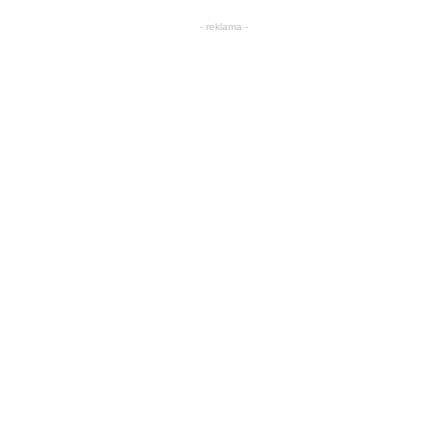
- reklama -