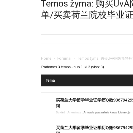
Temos žyma: 购
单/买卖荷兰院校毕业
Home
›
Forumai
›
Temos žyma: 购买UvA阿
Rodomos 3 temos - nuo 1 iki 3 (viso: 3)
Tema
买荷兰大学留学毕业证学历Q微936794295
阿
Sukūrė:
Anonimas
:
Antrasis pasaulinis karas Lietuvoje
买荷兰大学留学毕业证学历Q微936794295