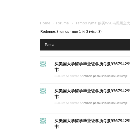
Home
›
Forumai
›
Temos žyma: 购买WSU韦
Rodomos 3 temos - nuo 1 iki 3 (viso: 3)
Tema
买美国大学留学毕业证学历Q微93679429
韦
Sukūrė:
Anonimas
:
Antrasis pasaulinis karas Lietuvoje
买美国大学留学毕业证学历Q微93679429
韦
Sukūrė:
Anonimas
:
Antrasis pasaulinis karas Lietuvoje
买美国大学留学毕业证学历Q微93679429
韦