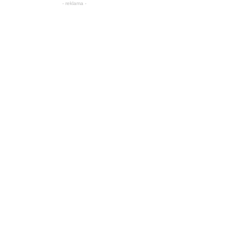
- reklama -