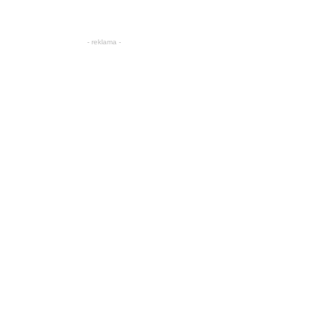
- reklama -