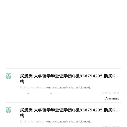
买澳洲 大学留学毕业证学历Q微936794295,购买GU
格
Sukūrė:
Anonimas
:
Antrasis pasaulinis karas Lietuvoje
prieš 3 metai
1
1
Anonimas
买澳洲 大学留学毕业证学历Q微936794295,购买GU
格
Sukūrė:
Anonimas
:
Antrasis pasaulinis karas Lietuvoje
prieš 3 metai
1
1