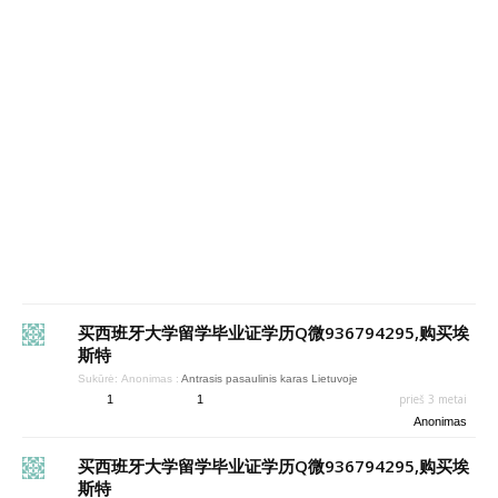
买西班牙大学留学毕业证学历Q微936794295,购买埃
斯特
Sukūrė:
Anonimas
:
Antrasis pasaulinis karas Lietuvoje
prieš 3 metai
1
1
Anonimas
买西班牙大学留学毕业证学历Q微936794295,购买埃
斯特