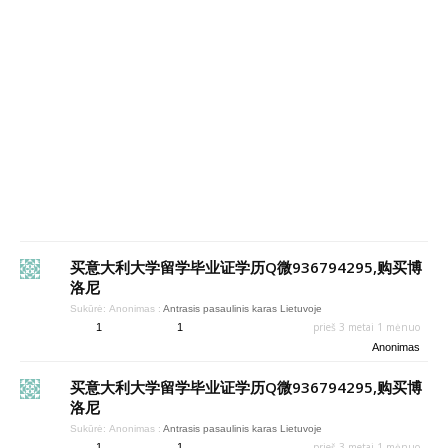
买意大利大学留学毕业证学历Q微936794295,购买博
洛尼
Sukūrė:
Anonimas
:
Antrasis pasaulinis karas Lietuvoje
prieš 3 metai 1 mėnuo
1
1
Anonimas
买意大利大学留学毕业证学历Q微936794295,购买博
洛尼
Sukūrė:
Anonimas
:
Antrasis pasaulinis karas Lietuvoje
prieš 3 metai 1 mėnuo
1
1