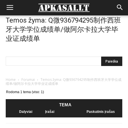
Temos žyma: Q微936794295制作西班
牙大学学位成绩单/做阿尔卡拉大学毕
业证成绩单
Home
›
Forumai
›
Temos žyma: Q微936794295制作西班牙大学学位成
绩单/做阿尔卡拉大学毕业证成绩单
Rodoma 1 tema (viso: 1)
TEMA
Dalyviai
Įrašai
Paskutinis įrašas