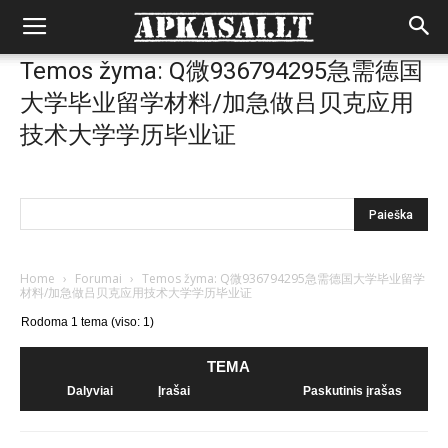
Temos žyma: Q微936794295急需德国
大学毕业留学材料/加急做吕贝克应用
技术大学学历毕业证
Home
›
Forumai
›
Temos žyma: Q微936794295急需德国大学毕业留学
材料/加急做吕贝克应用技术大学学历毕业证
Rodoma 1 tema (viso: 1)
TEMA
Dalyviai
Įrašai
Paskutinis įrašas