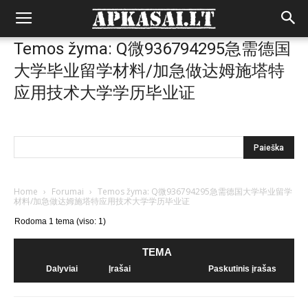
Temos žyma: Q微936794295急需德国
大学毕业留学材料/加急做达姆施塔特
应用技术大学学历毕业证
Home
›
Forumai
›
Temos žyma: Q微936794295急需德国大学毕业留学
材料/加急做达姆施塔特应用技术大学学历毕业证
Rodoma 1 tema (viso: 1)
TEMA
Dalyviai
Įrašai
Paskutinis įrašas