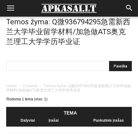
Temos žyma: Q微936794295急需新西
兰大学毕业留学材料/加急做ATS奥克
兰理工大学学历毕业证
Home
›
Forumai
›
Temos žyma: Q微936794295急需新西兰大学毕业留
学材料/加急做ATS奥克兰理工大学学历毕业证
Rodoma 1 tema (viso: 1)
TEMA
Dalyviai
Įrašai
Paskutinis įrašas