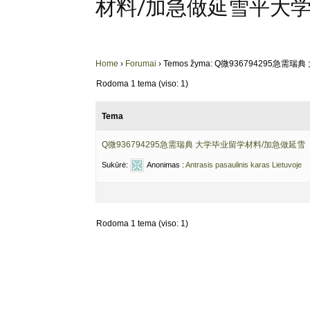
材料/加急做延雪平大
Home
›
Forumai
›
Temos žyma: Q微93679429
Rodoma 1 tema (viso: 1)
Tema
Q微936794295急需瑞典 大学毕业留学材料/加急做延雪
Sukūrė:
Anonimas
:
Antrasis pasaulinis karas Lietuvoje
Rodoma 1 tema (viso: 1)