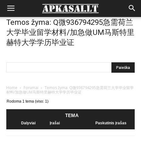
Temos žyma: Q微936794295急需荷兰
大学毕业留学材料/加急做UM马斯特里
赫特大学学历毕业证
Home
›
Forumai
›
Temos žyma: Q微936794295急需荷兰大学毕业留学
材料/加急做UM马斯特里赫特大学学历毕业证
Rodoma 1 tema (viso: 1)
TEMA
Dalyviai
Įrašai
Paskutinis įrašas