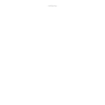
- reklama -