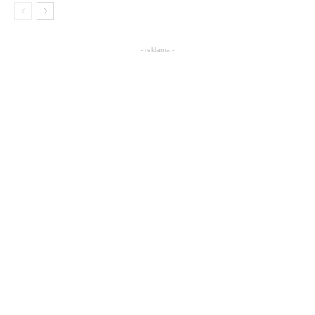
- reklama -