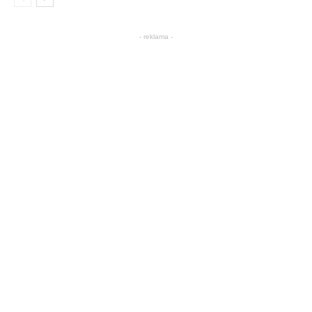
- reklama -