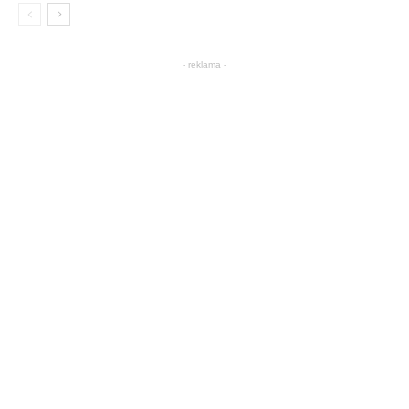
- reklama -