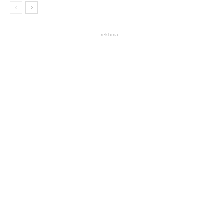
- reklama -