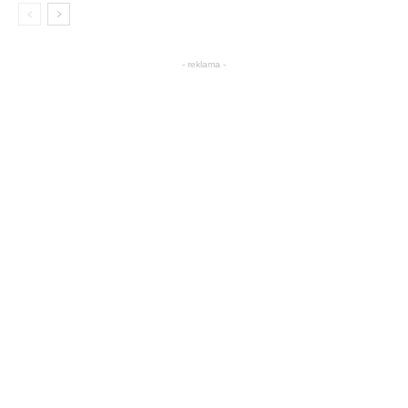
- reklama -